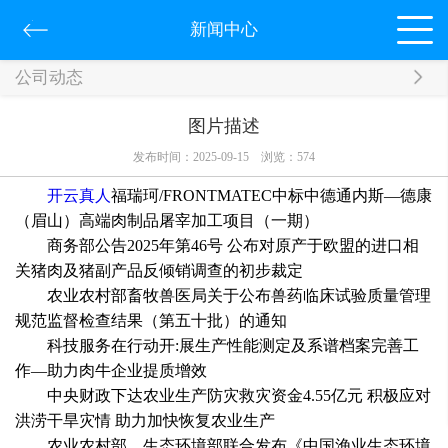
新闻中心
公司动态
图片描述
发布时间：2025-09-15
浏览：
574
开云真人
福瑞珂/FRONTMATEC中标中德通内斯—德康
（眉山）高端肉制品屠宰加工项目（一期）
商务部公告2025年第46号 公布对原产于欧盟的进口相
关猪肉及猪副产品反倾销调查的初步裁定
农业农村部畜牧兽医局关于公布兽药临床试验质量管理
规范监督检查结果（第五十批）的通知
科技服务在行动开:展生产性能测定及系谱档案完善工
作—助力肉牛企业提质增效
中央财政下达农业生产防灾救灾资金4.55亿元 积极应对
洪涝干旱灾情 助力加快恢复农业生产
农业农村部、生态环境部联合发布《中国渔业生态环境