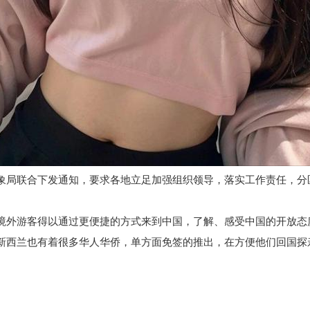
局联合下发通知，要求各地立足加强组织领导，落实工作责任，分
外游客得以通过更便捷的方式来到中国，了解、感受中国的开放态
新西兰也有着很多华人华侨，单方面免签的推出，在方便他们回国探