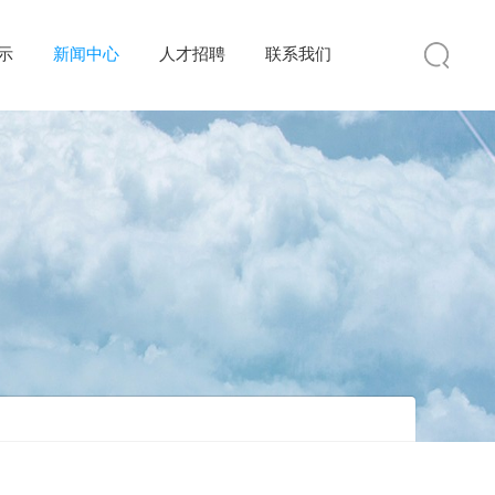
示
新闻中心
人才招聘
联系我们