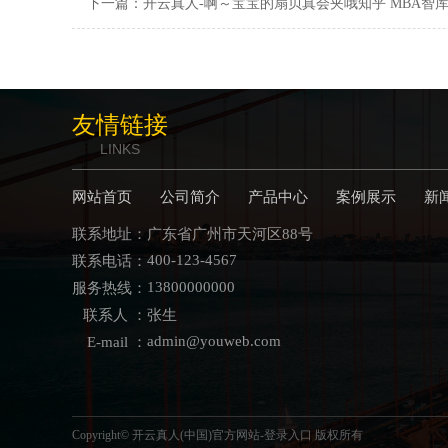
下一篇：开云真人-啊～宝宝的扇贝真会夹哦知乎 MBA智
友情链接
LINKS
网站首页
公司简介
产品中心
案例展示
新
联系地址：
广东省广州市天河区88号
400-123-4567
联系电话：
13800000000
服务热线：
联系人 ：
张生
admin@youweb.com
E-mail ：
Copyright© 开云真人(中国)官方网站-登录入口 版权所有