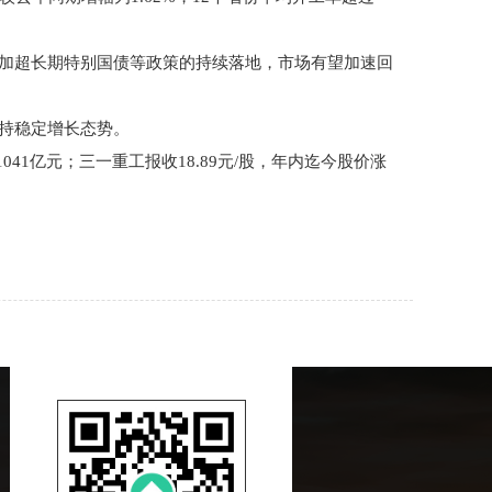
加超长期特别国债等政策的持续落地，市场有望加速回
持稳定增长态势。
1亿元；三一重工报收18.89元/股，年内迄今股价涨