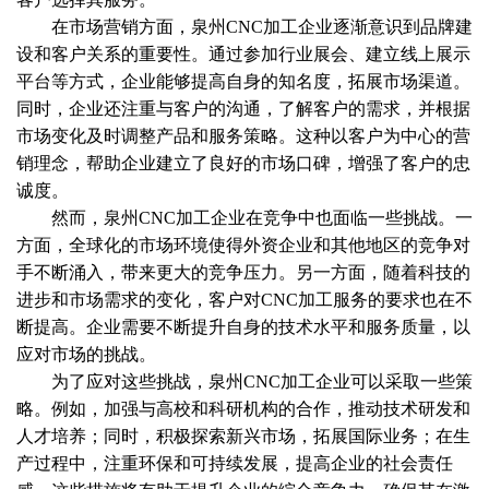
在市场营销方面，泉州CNC加工企业逐渐意识到品牌建
设和客户关系的重要性。通过参加行业展会、建立线上展示
平台等方式，企业能够提高自身的知名度，拓展市场渠道。
同时，企业还注重与客户的沟通，了解客户的需求，并根据
市场变化及时调整产品和服务策略。这种以客户为中心的营
销理念，帮助企业建立了良好的市场口碑，增强了客户的忠
诚度。
然而，泉州CNC加工企业在竞争中也面临一些挑战。一
方面，全球化的市场环境使得外资企业和其他地区的竞争对
手不断涌入，带来更大的竞争压力。另一方面，随着科技的
进步和市场需求的变化，客户对CNC加工服务的要求也在不
断提高。企业需要不断提升自身的技术水平和服务质量，以
应对市场的挑战。
为了应对这些挑战，泉州CNC加工企业可以采取一些策
略。例如，加强与高校和科研机构的合作，推动技术研发和
人才培养；同时，积极探索新兴市场，拓展国际业务；在生
产过程中，注重环保和可持续发展，提高企业的社会责任