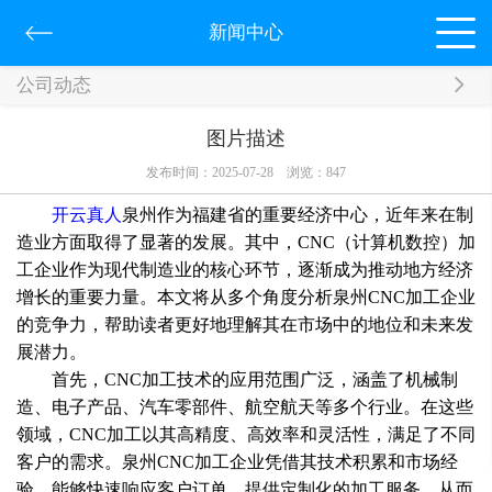
新闻中心
公司动态
图片描述
发布时间：2025-07-28
浏览：
847
开云真人
泉州作为福建省的重要经济中心，近年来在制
造业方面取得了显著的发展。其中，CNC（计算机数控）加
工企业作为现代制造业的核心环节，逐渐成为推动地方经济
增长的重要力量。本文将从多个角度分析泉州CNC加工企业
的竞争力，帮助读者更好地理解其在市场中的地位和未来发
展潜力。
首先，CNC加工技术的应用范围广泛，涵盖了机械制
造、电子产品、汽车零部件、航空航天等多个行业。在这些
领域，CNC加工以其高精度、高效率和灵活性，满足了不同
客户的需求。泉州CNC加工企业凭借其技术积累和市场经
验，能够快速响应客户订单，提供定制化的加工服务，从而