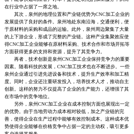
在行业中占据了一席之地。
其次，泉州的地理位置和产业链优势为CNC加工企业的
发展提供了良好的条件。泉州地处东南沿海，交通便利，便
于原材料的采购和成品的运输。此外，泉州周边聚集了大量
的上下游企业，形成了完整的产业链。这种产业集聚效应使
得CNC加工企业能够在原材料采购、技术合作和市场开拓等
方面获得更多的支持和资源，提升了其竞争力。
再者，技术创新是泉州CNC加工企业保持竞争力的重要
因素。随着科技的发展，CNC加工技术也在不断进步。一些
泉州企业通过引进先进设备和技术，提升生产效率和加工精
度。同时，企业还注重研发投入，培养技术人才，推动自主
创新。这样的努力不仅提高了企业的生产能力，还增强了其
在市场中的竞争地位。
另外，泉州CNC加工企业在成本控制方面也展现出一定
的优势。由于当地劳动力成本相对较低，加之产业链的完
善，使得企业在生产过程中能够有效控制成本。这种成本优
势使得企业能够在价格竞争中占据一定的主动权，吸引更多
客户选择其服务。