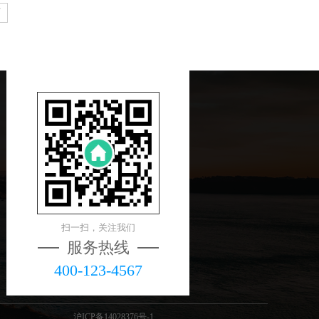
页
扫一扫，关注我们
服务热线
400-123-4567
沪ICP备14028376号-1