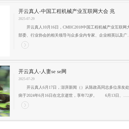
开云真人-中国工程机械产业互联网大会 兆
2025-07-29
开云真人10月16日，CMIIC2018中国工程机械产业互
部委、行业协会的相关领导与众多业内专家、企业精英以及广....
开云真人-人妻se se网
2025-07-29
开云真人6月17日，澎湃新闻（）从陈政高同志多位亲友处
病于2024年6月16日在北京逝世，享年72岁。 6月13日、.....