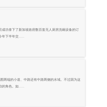
成功拿下了新加坡政府数百套无人厨房洗碗设备的订
半年交......
图两端的小道、中路还有中路两侧的水域。不过因为这
色。如......