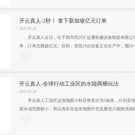
开云真人-2秒！ 拿下新加坡亿元订单
2025-07-29
开云真人近日，位于我市四川汇达通机械设备制造有限公司
单，订单总额超亿元。目前，首批19台设备正在生产中，预计今年下
开云真人-全球行动工业区的水陆两栖玩法
2025-07-29
开云真人工业区这张地图小秋莎将其分为5条路，分别是地
里水域范围较小，所以海军在这张地图中充其量也只能扮演辅助的角