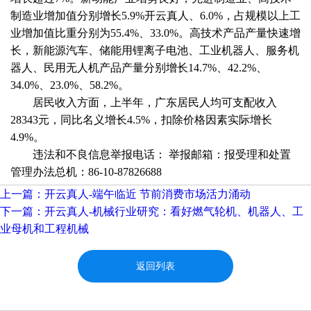
制造业增加值分别增长5.9%开云真人、6.0%，占规模以上工
业增加值比重分别为55.4%、33.0%。高技术产品产量快速增
长，新能源汽车、储能用锂离子电池、工业机器人、服务机
器人、民用无人机产品产量分别增长14.7%、42.2%、
34.0%、23.0%、58.2%。
居民收入方面，上半年，广东居民人均可支配收入
28343元，同比名义增长4.5%，扣除价格因素实际增长
4.9%。
违法和不良信息举报电话： 举报邮箱：报受理和处置
管理办法总机：86-10-87826688
上一篇：开云真人-端午临近 节前消费市场活力涌动
下一篇：开云真人-机械行业研究：看好燃气轮机、机器人、工
业母机和工程机械
返回列表