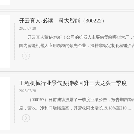
开云真人-必读：科大智能（300222）
2025-07-28
开云真人董秘:您好！公司的机器人主要供货给哪些大厂，
国内智能机器人应用领域的领先企业，深耕非标定制化智能产品与服
工程机械行业景气度持续回升三大龙头一季度
2025-07-28
（000157）日前陆续披露了一季度业绩公告，报告期内
度，营收、净利润增幅最高，其营收同比增长19.18%至210......