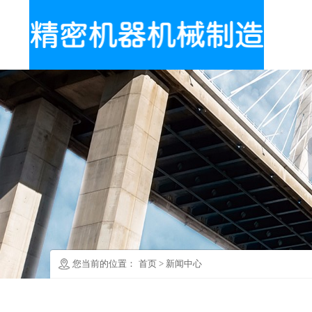
您当前的位置：
首页
>
新闻中心