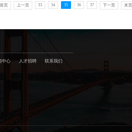
33
34
35
36
37
首页
上一页
下一页
末
闻中心
人才招聘
联系我们