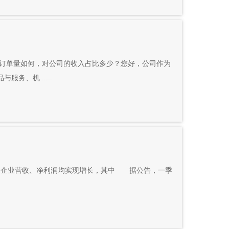
订单量如何，对公司的收入占比多少？您好，公司作为
务、机......
3家企业营收、净利润均实现增长，其中 据公告，一季