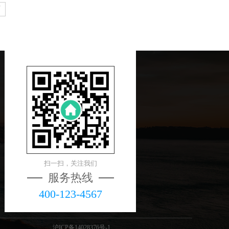
页
扫一扫，关注我们
服务热线
400-123-4567
沪ICP备14028376号-1